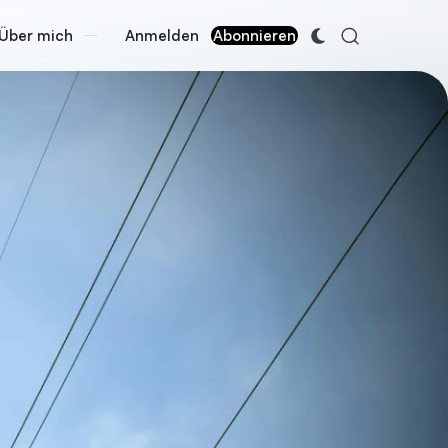
Über mich
Anmelden
Abonnieren