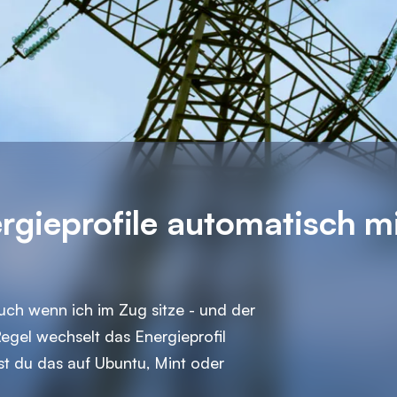
rgieprofile automatisch m
ch wenn ich im Zug sitze - und der
Regel wechselt das Energieprofil
st du das auf Ubuntu, Mint oder