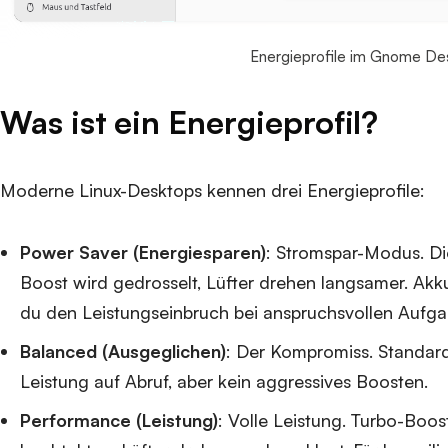
Energieprofile im Gnome De
Was ist ein Energieprofil?
Moderne Linux-Desktops kennen drei Energieprofile:
Power Saver (Energiesparen)
: Stromspar-Modus. Di
Boost wird gedrosselt, Lüfter drehen langsamer. Akku
du den Leistungseinbruch bei anspruchsvollen Aufga
Balanced (Ausgeglichen)
: Der Kompromiss. Standar
Leistung auf Abruf, aber kein aggressives Boosten.
Performance (Leistung)
: Volle Leistung. Turbo-Boost 