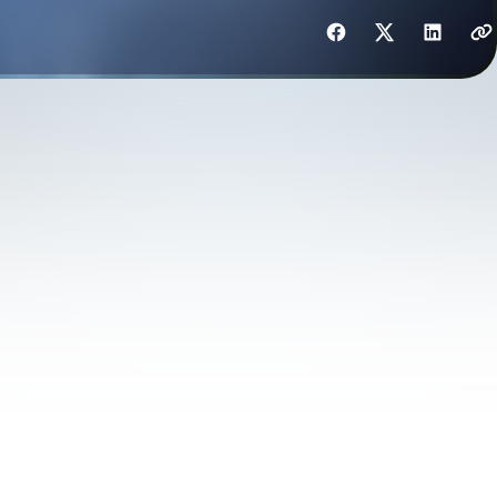
Mit Freunden teilen