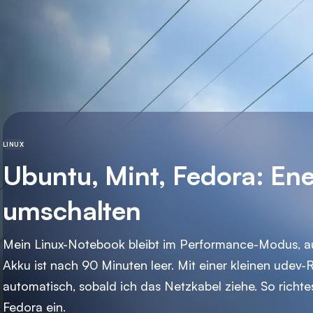
LINUX
Ubuntu, Mint, Fedora: Ene
umschalten
Mein Linux-Notebook bleibt im Performance-Modus, au
Akku ist nach 90 Minuten leer. Mit einer kleinen udev-
automatisch, sobald ich das Netzkabel ziehe. So richte
Fedora ein.