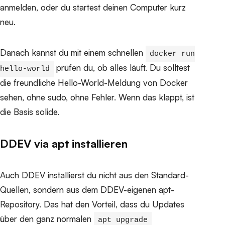
anmelden, oder du startest deinen Computer kurz
neu.
Danach kannst du mit einem schnellen
docker run
prüfen du, ob alles läuft. Du solltest
hello-world
die freundliche Hello-World-Meldung von Docker
sehen, ohne sudo, ohne Fehler. Wenn das klappt, ist
die Basis solide.
DDEV via apt installieren
Auch DDEV installierst du nicht aus den Standard-
Quellen, sondern aus dem DDEV-eigenen apt-
Repository. Das hat den Vorteil, dass du Updates
über den ganz normalen
apt upgrade