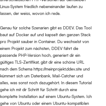
Linux-System friedlich nebeneinander laufen zu
lassen, der weiss, wovon ich rede.
Genau für solche Szenarien gibt es DDEV. Das Tool
baut auf Docker auf und kapselt den ganzen Stack
pro Projekt sauber in Container. Du wechselst von
einem Projekt zum nächsten, DDEV fährt die
passende PHP-Version hoch, generiert dir ein
gültiges TLS-Zertifikat, gibt dir eine schöne URL
nach dem Schema
https://meinprojekt.ddev.site
und
kümmert sich um Datenbank, Mail-Catcher und
alles, was sonst noch dazugehört. In diesem Tutorial
gehe ich mit dir Schritt für Schritt durch eine
komplette Installation auf einem Ubuntu-System. Ich
gehe von Ubuntu oder einem Ubuntu-kompatiblen