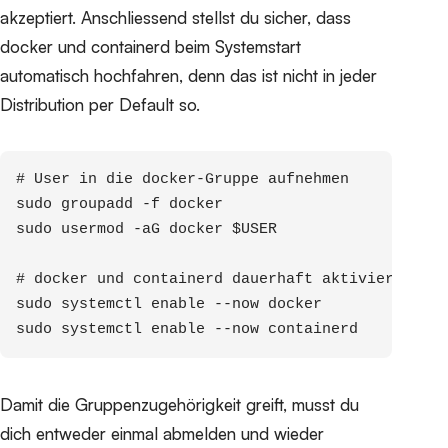
akzeptiert. Anschliessend stellst du sicher, dass
docker und containerd beim Systemstart
automatisch hochfahren, denn das ist nicht in jeder
Distribution per Default so.
# User in die docker-Gruppe aufnehmen

sudo groupadd -f docker

sudo usermod -aG docker $USER

# docker und containerd dauerhaft aktivieren und
sudo systemctl enable --now docker

sudo systemctl enable --now containerd
Damit die Gruppenzugehörigkeit greift, musst du
dich entweder einmal abmelden und wieder