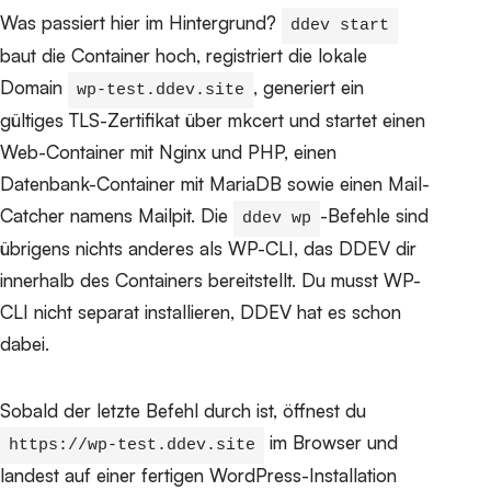
Was passiert hier im Hintergrund?
ddev start
baut die Container hoch, registriert die lokale
Domain
, generiert ein
wp-test.ddev.site
gültiges TLS-Zertifikat über mkcert und startet einen
Web-Container mit Nginx und PHP, einen
Datenbank-Container mit MariaDB sowie einen Mail-
Catcher namens Mailpit. Die
-Befehle sind
ddev wp
übrigens nichts anderes als WP-CLI, das DDEV dir
innerhalb des Containers bereitstellt. Du musst WP-
CLI nicht separat installieren, DDEV hat es schon
dabei.
Sobald der letzte Befehl durch ist, öffnest du
im Browser und
https://wp-test.ddev.site
landest auf einer fertigen WordPress-Installation