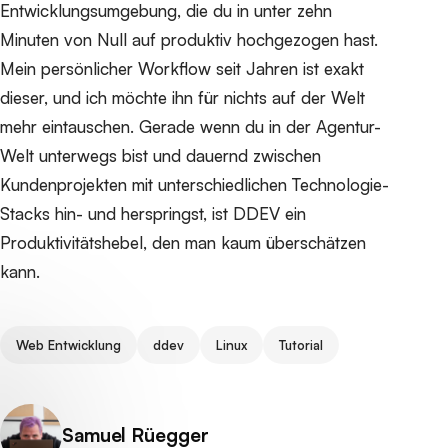
Entwicklungsumgebung, die du in unter zehn
Minuten von Null auf produktiv hochgezogen hast.
Mein persönlicher Workflow seit Jahren ist exakt
dieser, und ich möchte ihn für nichts auf der Welt
mehr eintauschen. Gerade wenn du in der Agentur-
Welt unterwegs bist und dauernd zwischen
Kundenprojekten mit unterschiedlichen Technologie-
Stacks hin- und herspringst, ist DDEV ein
Produktivitätshebel, den man kaum überschätzen
kann.
Web Entwicklung
ddev
Linux
Tutorial
Veröffentlicht von
Samuel Rüegger