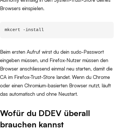
Browsers einspielen.
mkcert -install
Beim ersten Aufruf wirst du dein sudo-Passwort
eingeben müssen, und Firefox-Nutzer müssen den
Browser anschliessend einmal neu starten, damit die
CA im Firefox-Trust-Store landet. Wenn du Chrome
oder einen Chromium-basierten Browser nutzt, läuft
das automatisch und ohne Neustart.
Wofür du DDEV überall
brauchen kannst