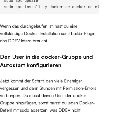
sudo apt update

sudo apt install -y docker-ce docker-ce-cli cont
Wenn das durchgelaufen ist, hast du eine
vollständige Docker-Installation samt buildx-Plugin,
das DDEV intern braucht.
Den User in die docker-Gruppe und
Autostart konfigurieren
Jetzt kommt der Schritt, den viele Einsteiger
vergessen und dann Stunden mit Permission-Errors
verbringen. Du musst deinen User der docker-
Gruppe hinzufügen, sonst musst du jeden Docker-
Befehl mit sudo absetzen, was DDEV nicht