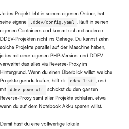
Jedes Projekt lebt in seinem eigenen Ordner, hat
seine eigene
, läuft in seinen
.ddev/config.yaml
eigenen Containern und kommt sich mit anderen
DDEV-Projekten nicht ins Gehege. Du kannst zehn
solche Projekte parallel auf der Maschine haben,
jedes mit einer eigenen PHP-Version, und DDEV
verwaltet das alles via Reverse-Proxy im
Hintergrund. Wenn du einen Überblick willst, welche
Projekte gerade laufen, hilft dir
, und
ddev list
mit
schickst du den ganzen
ddev poweroff
Reverse-Proxy samt aller Projekte schlafen, etwa
wenn du auf dem Notebook Akku sparen willst.
Damit hast du eine vollwertige lokale