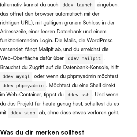
(alternativ kannst du auch
eingeben,
ddev launch
das öffnet den browser automatisch mit der
richtigen URL), mit gültigem grünem Schloss in der
Adresszeile, einer leeren Datenbank und einem
funktionierenden Login. Die Mails, die WordPress
versendet, fängt Mailpit ab, und du erreichst die
Web-Oberfläche dafür über
.
ddev mailpit
Brauchst du Zugriff auf die Datenbank-Konsole, hilft
oder wenn du phpmyadmin möchtest
ddev mysql
. Möchtest du eine Shell direkt
ddev phpmyadmin
im Web-Container, tippst du
. Und wenn
ddev ssh
du das Projekt für heute genug hast, schaltest du es
mit
ab, ohne dass etwas verloren geht.
ddev stop
Was du dir merken solltest