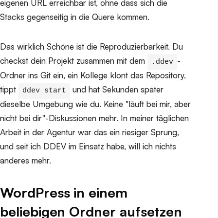
eigenen URL erreichbar ist, ohne dass sich die
Stacks gegenseitig in die Quere kommen.
Das wirklich Schöne ist die Reproduzierbarkeit. Du
checkst dein Projekt zusammen mit dem
-
.ddev
Ordner ins Git ein, ein Kollege klont das Repository,
tippt
und hat Sekunden später
ddev start
dieselbe Umgebung wie du. Keine "läuft bei mir, aber
nicht bei dir"-Diskussionen mehr. In meiner täglichen
Arbeit in der Agentur war das ein riesiger Sprung,
und seit ich DDEV im Einsatz habe, will ich nichts
anderes mehr.
WordPress in einem
beliebigen Ordner aufsetzen