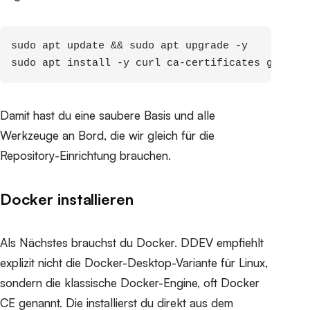
sudo apt update && sudo apt upgrade -y

sudo apt install -y curl ca-certificates gnupg l
Damit hast du eine saubere Basis und alle
Werkzeuge an Bord, die wir gleich für die
Repository-Einrichtung brauchen.
Docker installieren
Als Nächstes brauchst du Docker. DDEV empfiehlt
explizit nicht die Docker-Desktop-Variante für Linux,
sondern die klassische Docker-Engine, oft Docker
CE genannt. Die installierst du direkt aus dem