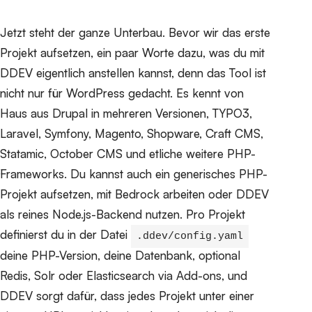
Jetzt steht der ganze Unterbau. Bevor wir das erste
Projekt aufsetzen, ein paar Worte dazu, was du mit
DDEV eigentlich anstellen kannst, denn das Tool ist
nicht nur für WordPress gedacht. Es kennt von
Haus aus Drupal in mehreren Versionen, TYPO3,
Laravel, Symfony, Magento, Shopware, Craft CMS,
Statamic, October CMS und etliche weitere PHP-
Frameworks. Du kannst auch ein generisches PHP-
Projekt aufsetzen, mit Bedrock arbeiten oder DDEV
als reines Node.js-Backend nutzen. Pro Projekt
definierst du in der Datei
.ddev/config.yaml
deine PHP-Version, deine Datenbank, optional
Redis, Solr oder Elasticsearch via Add-ons, und
DDEV sorgt dafür, dass jedes Projekt unter einer