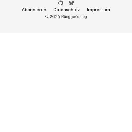
Abonnieren
Datenschutz
Impressum
© 2026 Rüegger's Log