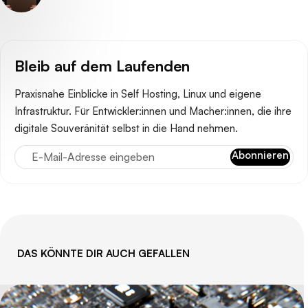
Bleib auf dem Laufenden
Praxisnahe Einblicke in Self Hosting, Linux und eigene
Infrastruktur. Für Entwickler:innen und Macher:innen, die ihre
digitale Souveränität selbst in die Hand nehmen.
E-Mail-Adresse eingeben
Abonnieren
DAS KÖNNTE DIR AUCH GEFALLEN