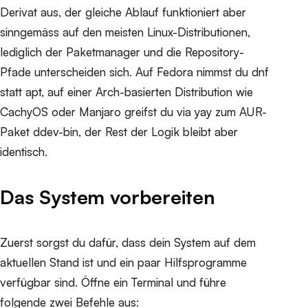
Derivat aus, der gleiche Ablauf funktioniert aber
sinngemäss auf den meisten Linux-Distributionen,
lediglich der Paketmanager und die Repository-
Pfade unterscheiden sich. Auf Fedora nimmst du dnf
statt apt, auf einer Arch-basierten Distribution wie
CachyOS oder Manjaro greifst du via yay zum AUR-
Paket ddev-bin, der Rest der Logik bleibt aber
identisch.
Das System vorbereiten
Zuerst sorgst du dafür, dass dein System auf dem
aktuellen Stand ist und ein paar Hilfsprogramme
verfügbar sind. Öffne ein Terminal und führe
folgende zwei Befehle aus: